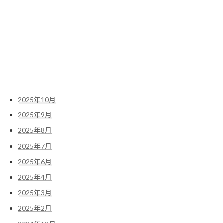
2026年4月
2026年3月
2026年2月
2026年1月
2025年12月
2025年11月
2025年10月
2025年9月
2025年8月
2025年7月
2025年6月
2025年4月
2025年3月
2025年2月