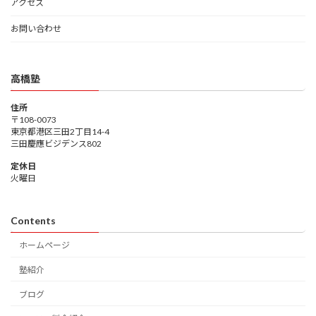
アクセス
お問い合わせ
高橋塾
住所
〒108-0073
東京都港区三田2丁目14-4
三田慶應ビジデンス802
定休日
火曜日
Contents
ホームページ
塾紹介
ブログ