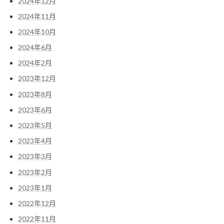
2024年12月
2024年11月
2024年10月
2024年6月
2024年2月
2023年12月
2023年8月
2023年6月
2023年5月
2023年4月
2023年3月
2023年2月
2023年1月
2022年12月
2022年11月