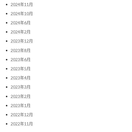
2024年11月
2024年10月
2024年6月
2024年2月
2023年12月
2023年8月
2023年6月
2023年5月
2023年4月
2023年3月
2023年2月
2023年1月
2022年12月
2022年11月