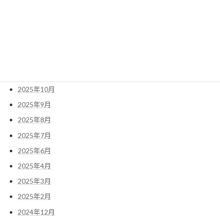
2026年3月
2026年2月
2026年1月
2025年12月
2025年11月
2025年10月
2025年9月
2025年8月
2025年7月
2025年6月
2025年4月
2025年3月
2025年2月
2024年12月