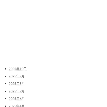
2026年7月
2026年6月
2026年5月
2026年4月
2026年3月
2026年2月
2026年1月
2025年12月
2025年11月
2025年10月
2025年9月
2025年8月
2025年7月
2025年6月
2025年4月