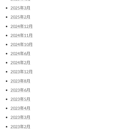
2025年3月
2025年2月
2024年12月
2024年11月
2024年10月
2024年6月
2024年2月
2023年12月
2023年8月
2023年6月
2023年5月
2023年4月
2023年3月
2023年2月