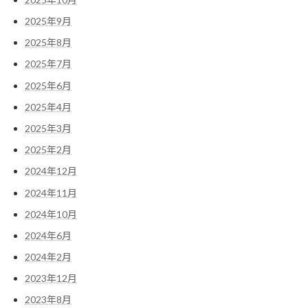
2025年9月
2025年8月
2025年7月
2025年6月
2025年4月
2025年3月
2025年2月
2024年12月
2024年11月
2024年10月
2024年6月
2024年2月
2023年12月
2023年8月