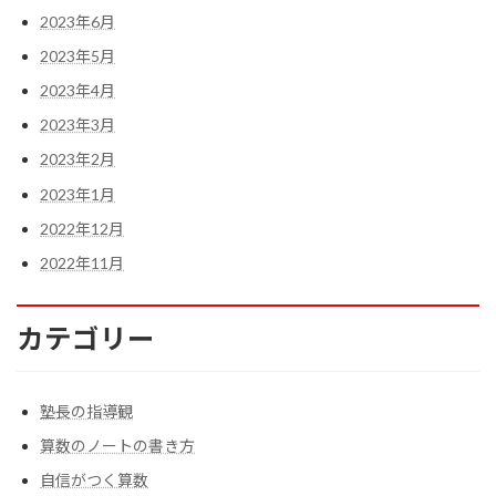
2023年6月
2023年5月
2023年4月
2023年3月
2023年2月
2023年1月
2022年12月
2022年11月
カテゴリー
塾長の指導観
算数のノートの書き方
自信がつく算数