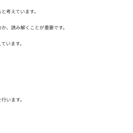
ると考えています。
のか、読み解くことが重要です。
えています。
を行います。