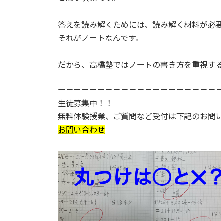
答えを読み解くためには、読み解く材料が必
それがノートなんです。
だから、高橋塾ではノートの書き方を重視す
ー－－－－－－－－－－－－－－－－－－－
生徒募集中！！
無料体験授業、ご質問など受付は下記のお問
お問い合わせ