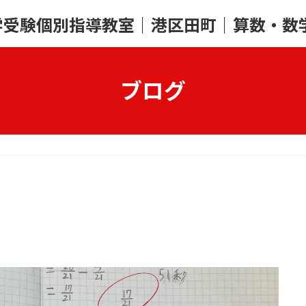
学受験個別指導教室｜港区田町｜算数・数
ブログ