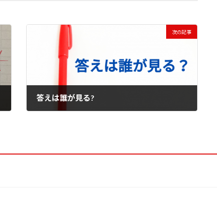
次の記事
答えは誰が見る?
2023年5月19日