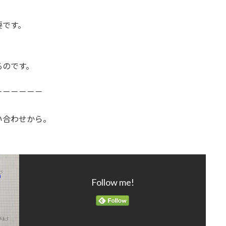
要です。
るのです。
－－－－－－
い合わせから。
Follow me!