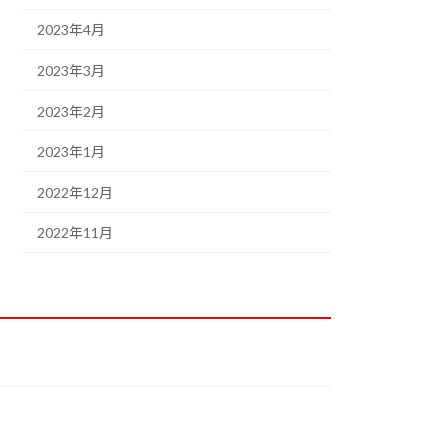
2023年4月
2023年3月
2023年2月
2023年1月
2022年12月
2022年11月