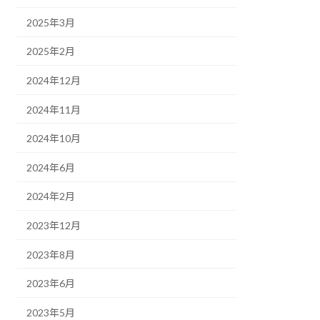
2025年3月
2025年2月
2024年12月
2024年11月
2024年10月
2024年6月
2024年2月
2023年12月
2023年8月
2023年6月
2023年5月