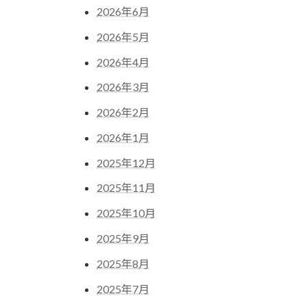
2026年6月
2026年5月
2026年4月
2026年3月
2026年2月
2026年1月
2025年12月
2025年11月
2025年10月
2025年9月
2025年8月
2025年7月