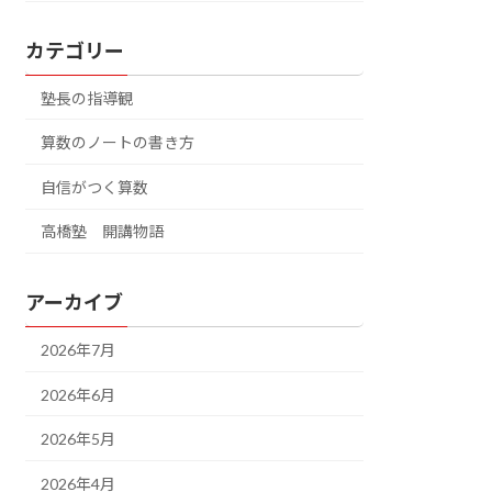
カテゴリー
塾長の指導観
算数のノートの書き方
自信がつく算数
高橋塾 開講物語
アーカイブ
2026年7月
2026年6月
2026年5月
2026年4月