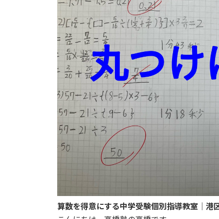
:
算数を得意にする中学受験個別指導教室｜港