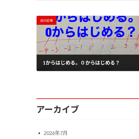
前の記事
1からはじめる。０からはじめる？
2023年4月10日
アーカイブ
2026年7月