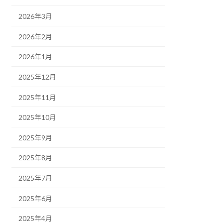
2026年3月
2026年2月
2026年1月
2025年12月
2025年11月
2025年10月
2025年9月
2025年8月
2025年7月
2025年6月
2025年4月